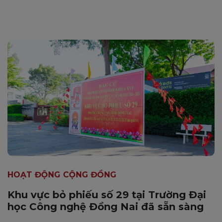
HOẠT ĐỘNG CỘNG ĐỒNG
Khu vực bỏ phiếu số 29 tại Trường Đại
học Công nghệ Đồng Nai đã sẵn sàng