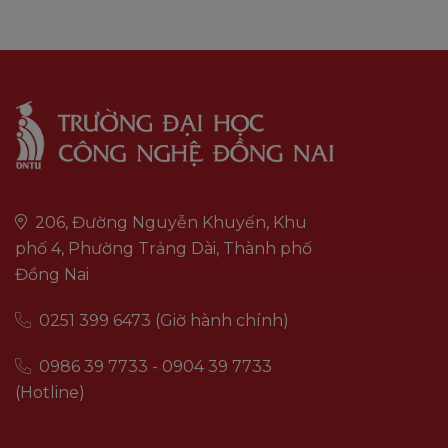
206, Đường Nguyễn Khuyến, Khu
phố 4, Phường Trảng Dài, Thành phố
Đồng Nai
0251 399 6473 (Giờ hành chính)
0986 39 7733 - 0904 39 7733
(Hotline)