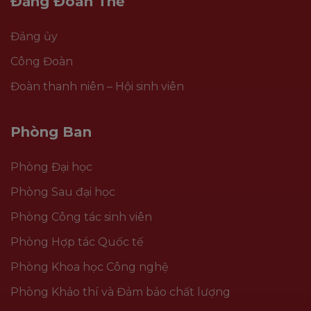
Đảng Đoàn Thể
Đảng ủy
Công Đoàn
Đoàn thanh niên – Hội sinh viên
Phòng Ban
Phòng Đại học
Phòng Sau đại học
Phòng Công tác sinh viên
Phòng Hợp tác Quốc tế
Phòng Khoa học Công nghệ
Phòng Khảo thí và Đảm bảo chất lượng