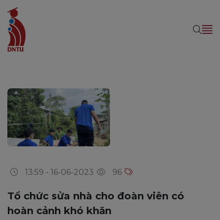
13:59 - 16-06-2023
96
Tổ chức sửa nhà cho đoàn viên có
hoàn cảnh khó khăn