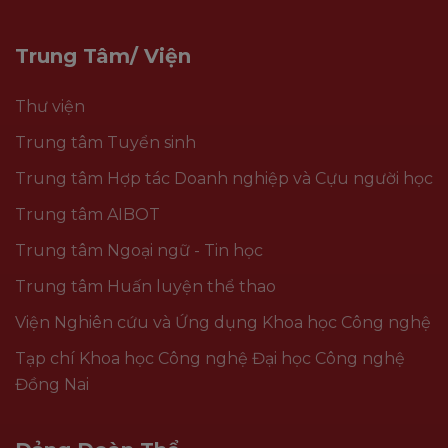
Trung Tâm/ Viện
Thư viện
Trung tâm Tuyển sinh
Trung tâm Hợp tác Doanh nghiệp và Cựu người học
Trung tâm AIBOT
Trung tâm Ngoại ngữ - Tin học
Trung tâm Huấn luyện thể thao
Viện Nghiên cứu và Ứng dụng Khoa học Công nghệ
Tạp chí Khoa học Công nghệ Đại học Công nghệ
Đồng Nai