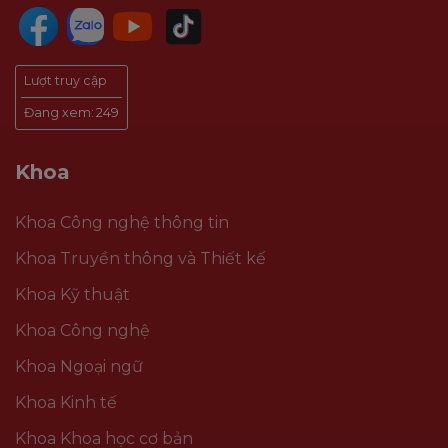
Lượt truy cập
Đang xem:
249
Khoa
Khoa Công nghệ thông tin
Khoa Truyền thông và Thiết kế
Khoa Kỹ thuật
Khoa Công nghệ
Khoa Ngoại ngữ
Khoa Kinh tế
Khoa Khoa học cơ bản