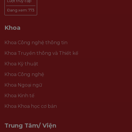
Lượt truy cập
Đang xem:
773
Khoa
Khoa Công nghệ thông tin
Khoa Truyền thông và Thiết kế
Khoa Kỹ thuật
Khoa Công nghệ
Khoa Ngoại ngữ
Khoa Kinh tế
Khoa Khoa học cơ bản
Trung Tâm/ Viện