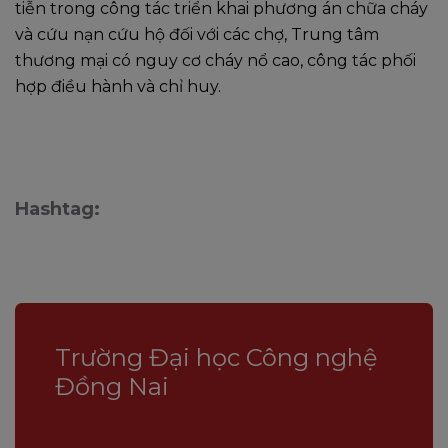
tiễn trong công tác triển khai phương án chữa cháy
và cứu nạn cứu hộ đối với các chợ, Trung tâm
thương mại có nguy cơ cháy nổ cao, công tác phối
hợp điều hành và chỉ huy.
Hashtag:
Trường Đại học Công nghệ
Đồng Nai