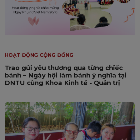
HOẠT ĐỘNG CỘNG ĐỒNG
Trao gửi yêu thương qua từng chiếc
bánh – Ngày hội làm bánh ý nghĩa tại
DNTU cùng Khoa Kinh tế - Quản trị