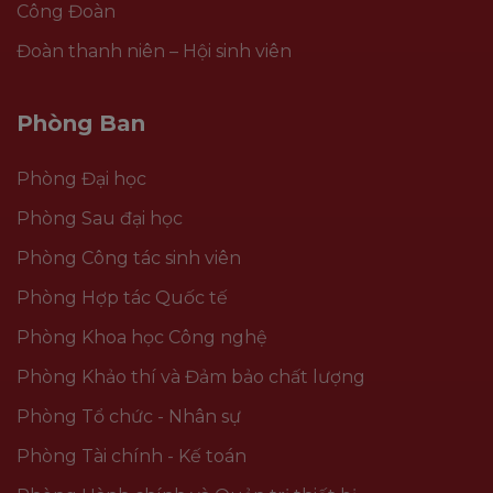
Công Đoàn
Đoàn thanh niên – Hội sinh viên
Phòng Ban
Phòng Đại học
Phòng Sau đại học
Phòng Công tác sinh viên
Phòng Hợp tác Quốc tế
Phòng Khoa học Công nghệ
Phòng Khảo thí và Đảm bảo chất lượng
Phòng Tổ chức - Nhân sự
Phòng Tài chính - Kế toán