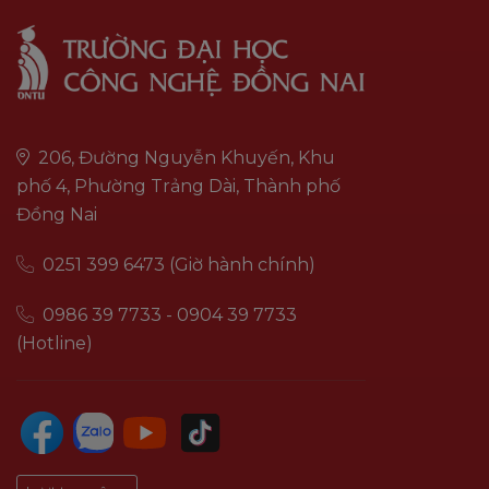
206, Đường Nguyễn Khuyến, Khu
phố 4, Phường Trảng Dài, Thành phố
Đồng Nai
0251 399 6473 (Giờ hành chính)
0986 39 7733 - 0904 39 7733
(Hotline)