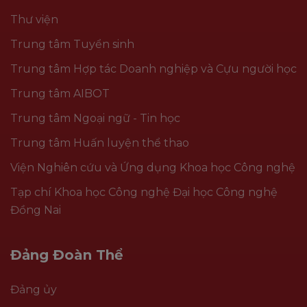
Thư viện
Trung tâm Tuyển sinh
Trung tâm Hợp tác Doanh nghiệp và Cựu người học
Trung tâm AIBOT
Trung tâm Ngoại ngữ - Tin học
Trung tâm Huấn luyện thể thao
Viện Nghiên cứu và Ứng dụng Khoa học Công nghệ
Tạp chí Khoa học Công nghệ Đại học Công nghệ
Đồng Nai
Đảng Đoàn Thể
Đảng ủy