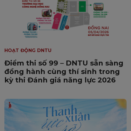
HOẠT ĐỘNG DNTU
Điểm thi số 99 – DNTU sẵn sàng
đồng hành cùng thí sinh trong
kỳ thi Đánh giá năng lực 2026