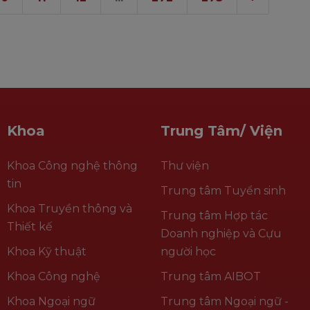
Khoa
Trung Tâm/ Viện
Khoa Công nghệ thông
Thư viện
tin
Trung tâm Tuyển sinh
Khoa Truyền thông và
Trung tâm Hợp tác
Thiết kế
Doanh nghiệp và Cựu
Khoa Kỹ thuật
người học
Khoa Công nghệ
Trung tâm AIBOT
Khoa Ngoại ngữ
Trung tâm Ngoại ngữ -