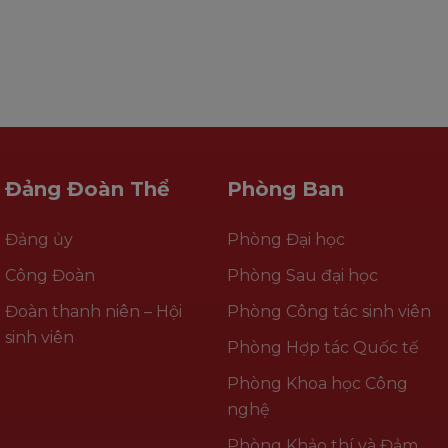
Đảng Đoàn Thể
Phòng Ban
Đảng ủy
Phòng Đại học
Công Đoàn
Phòng Sau đại học
Đoàn thanh niên – Hội
Phòng Công tác sinh viên
sinh viên
Phòng Hợp tác Quốc tế
Phòng Khoa học Công
nghệ
Phòng Khảo thí và Đảm