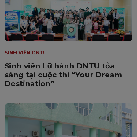
SINH VIÊN DNTU
Sinh viên Lữ hành DNTU tỏa
sáng tại cuộc thi “Your Dream
Destination”